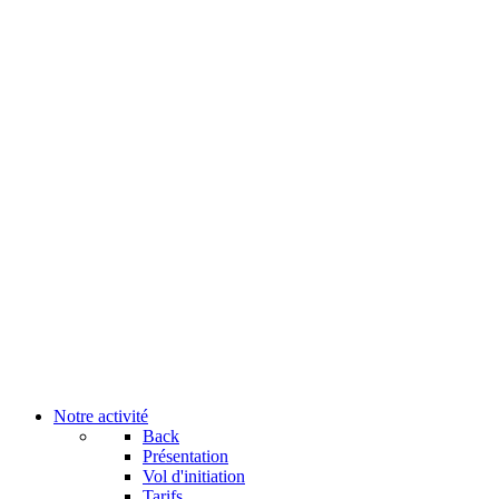
Notre activité
Back
Présentation
Vol d'initiation
Tarifs