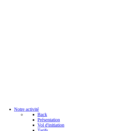
Notre activité
Back
Présentation
Vol d'initiation
Tarifs