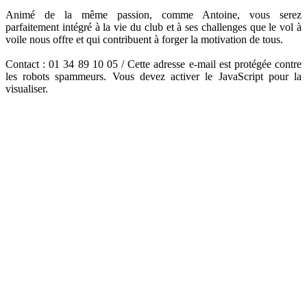
Animé de la même passion, comme Antoine, vous serez
parfaitement intégré à la vie du club et à ses challenges que le vol à
voile nous offre et qui contribuent à forger la motivation de tous.
Contact : 01 34 89 10 05 /
Cette adresse e-mail est protégée contre
les robots spammeurs. Vous devez activer le JavaScript pour la
visualiser.