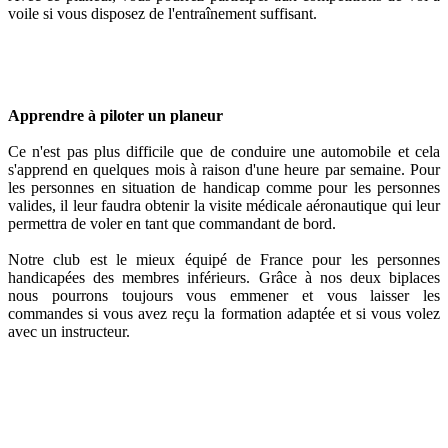
voile si vous disposez de l'entraînement suffisant.
Apprendre à piloter un planeur
Ce n'est pas plus difficile que de conduire une automobile et cela
s'apprend en quelques mois à raison d'une heure par semaine. Pour
les personnes en situation de handicap comme pour les personnes
valides, il leur faudra obtenir la visite médicale aéronautique qui leur
permettra de voler en tant que commandant de bord.
Notre club est le mieux équipé de France pour les personnes
handicapées des membres inférieurs. Grâce à nos deux biplaces
nous pourrons toujours vous emmener et vous laisser les
commandes si vous avez reçu la formation adaptée et si vous volez
avec un instructeur.