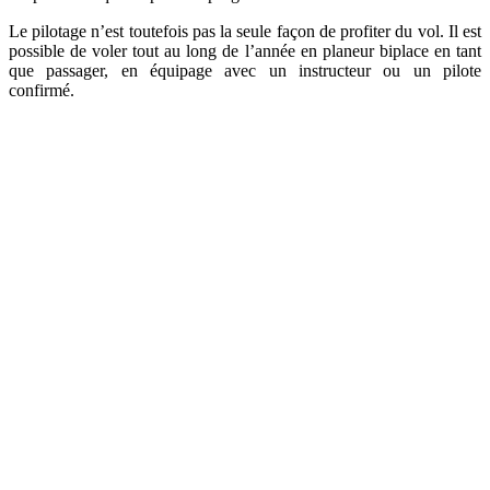
Le pilotage n’est toutefois pas la seule façon de profiter du vol. Il est
possible de voler tout au long de l’année en planeur biplace en tant
que passager, en équipage avec un instructeur ou un pilote
confirmé.