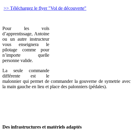
>> Téléchargez le flyer "Vol de découverte"
Pour les vols
d’apprentissage, Antoine
ou un autre instructeur
vous enseignera le
pilotage comme pour
n’importe quelle
personne valide.
La seule commande
différente est le
malonnier qui permet de commander la gouverne de symetrie avec
la main gauche en lieu et place des palonniers (pédales).
Des infrastructures et matériels adaptés