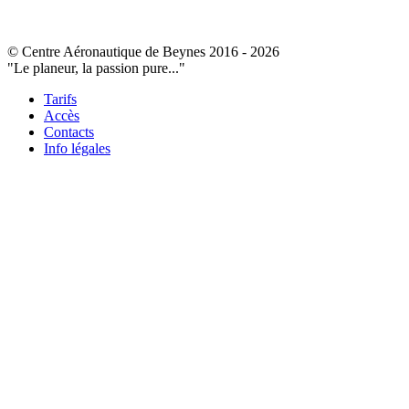
© Centre Aéronautique de Beynes 2016 - 2026
"Le planeur, la passion pure..."
Tarifs
Accès
Contacts
Info légales