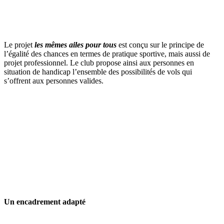
Le projet
les mêmes ailes pour tous
est conçu sur le principe de
l’égalité des chances en termes de pratique sportive, mais aussi de
projet professionnel. Le club propose ainsi aux personnes en
situation de handicap l’ensemble des possibilités de vols qui
s’offrent aux personnes valides.
Un encadrement adapté