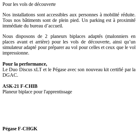
Pour les vols de découverte
Nos installations sont accessibles aux personnes à mobilité réduite.
Tous nos bâtiments sont de plein pied. Un parking est à proximité
immédiate du bureau d’accueil.
Nous disposons de 2 planeurs biplaces adaptés (malonniers en
places avant et arrière) pour les vols de découverte, ainsi qu’un
simulateur adapté pour préparer au vol pour celles et ceux que le vol
impressionne.
Pour la performance,
Le Duo Discus xLT et le Pégase avec son nouveau kit certifié par la
DGAC.
ASK-21 F-CHIB
Planeur biplace pour l'apprentissage
Pégase F-CHGK