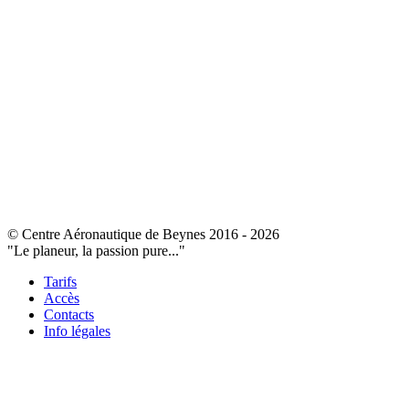
© Centre Aéronautique de Beynes 2016 - 2026
"Le planeur, la passion pure..."
Tarifs
Accès
Contacts
Info légales