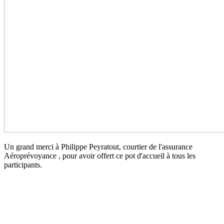
Un grand merci à Philippe Peyratout, courtier de l'assurance
Aéroprévoyance , pour avoir offert ce pot d'accueil à tous les
participants.