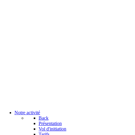
Notre activité
Back
Présentation
Vol d'initiation
Tarifs