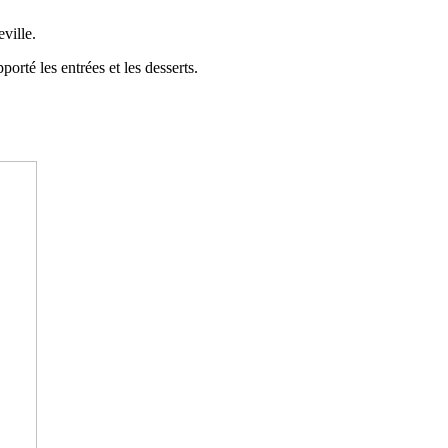
ville.
porté les entrées et les desserts.