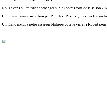
Nous avons pu revivre et échanger sur les points forts de la saison 202
Un repas organisé avec brio par Patrick et Pascale , avec l'aide d'un tr
Un grand merci à notre assureur Philippe pour le vin et à Rupert pou