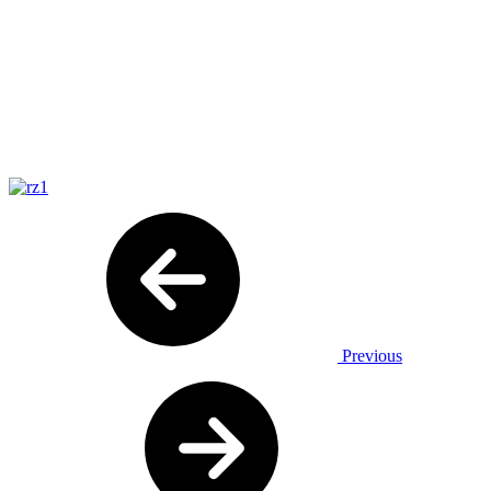
Previous