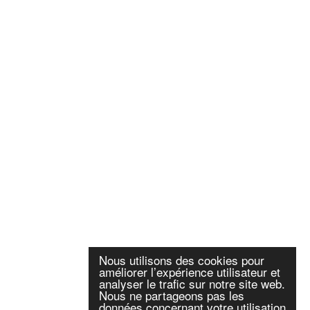
Nous utilisons des cookies pour
améliorer l’expérience utilisateur et
analyser le trafic sur notre site web.
Nous ne partageons pas les
données concernant votre utilisation