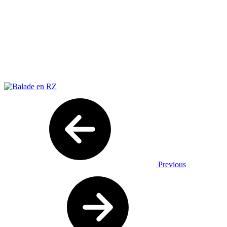
Previous