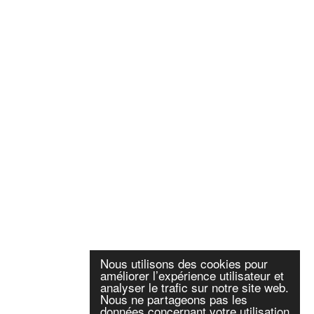
Nous utilisons des cookies pour
améliorer l’expérience utilisateur et
analyser le trafic sur notre site web.
Nous ne partageons pas les
données concernant votre utilisation