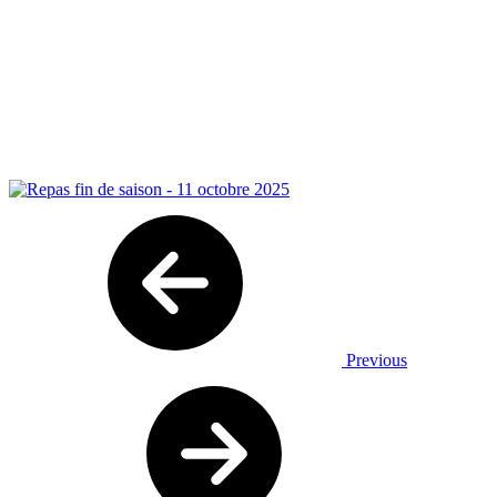
Previous