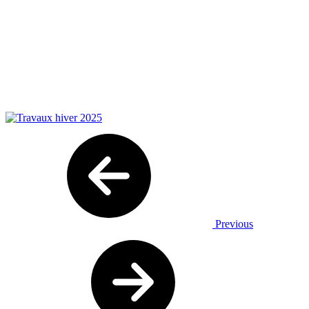
Previous