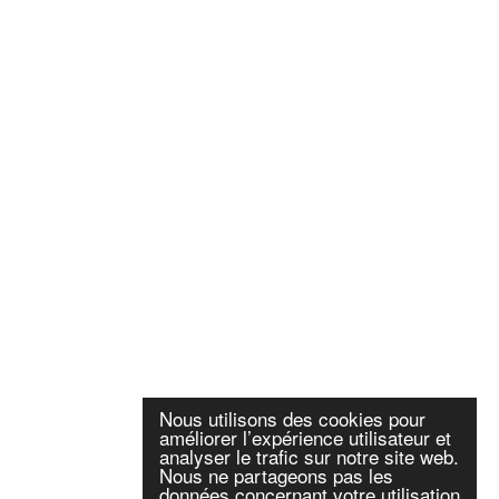
Nous utilisons des cookies pour
améliorer l’expérience utilisateur et
analyser le trafic sur notre site web.
Nous ne partageons pas les
données concernant votre utilisation