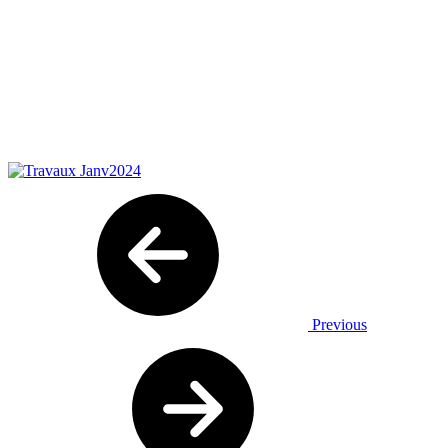
Previous