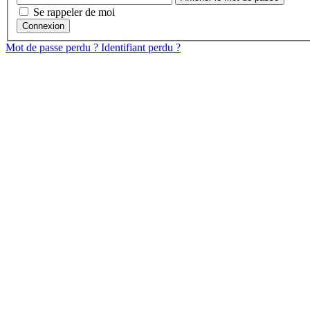
Se rappeler de moi
Connexion
Mot de passe perdu ?
Identifiant perdu ?